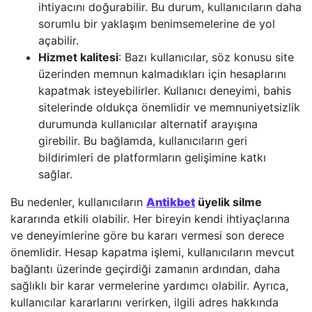
ihtiyacını doğurabilir. Bu durum, kullanıcıların daha
sorumlu bir yaklaşım benimsemelerine de yol
açabilir.
Hizmet kalitesi
: Bazı kullanıcılar, söz konusu site
üzerinden memnun kalmadıkları için hesaplarını
kapatmak isteyebilirler. Kullanıcı deneyimi, bahis
sitelerinde oldukça önemlidir ve memnuniyetsizlik
durumunda kullanıcılar alternatif arayışına
girebilir. Bu bağlamda, kullanıcıların geri
bildirimleri de platformların gelişimine katkı
sağlar.
Bu nedenler, kullanıcıların
Antikbet
üyelik silme
kararında etkili olabilir. Her bireyin kendi ihtiyaçlarına
ve deneyimlerine göre bu kararı vermesi son derece
önemlidir. Hesap kapatma işlemi, kullanıcıların mevcut
bağlantı üzerinde geçirdiği zamanın ardından, daha
sağlıklı bir karar vermelerine yardımcı olabilir. Ayrıca,
kullanıcılar kararlarını verirken, ilgili adres hakkında