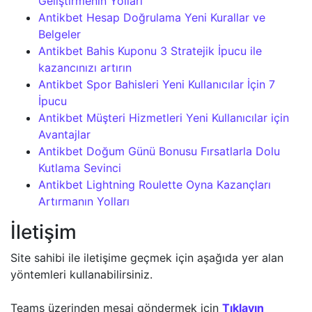
Geliştirmenin Yolları
Antikbet Hesap Doğrulama Yeni Kurallar ve
Belgeler
Antikbet Bahis Kuponu 3 Stratejik İpucu ile
kazancınızı artırın
Antikbet Spor Bahisleri Yeni Kullanıcılar İçin 7
İpucu
Antikbet Müşteri Hizmetleri Yeni Kullanıcılar için
Avantajlar
Antikbet Doğum Günü Bonusu Fırsatlarla Dolu
Kutlama Sevinci
Antikbet Lightning Roulette Oyna Kazançları
Artırmanın Yolları
İletişim
Site sahibi ile iletişime geçmek için aşağıda yer alan
yöntemleri kullanabilirsiniz.
Teams üzerinden mesaj göndermek için
Tıklayın