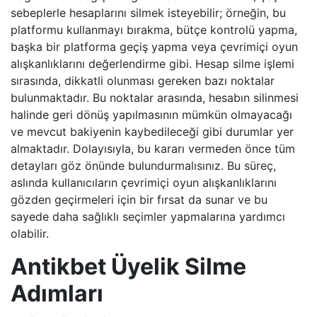
sebeplerle hesaplarını silmek isteyebilir; örneğin, bu
platformu kullanmayı bırakma, bütçe kontrolü yapma,
başka bir platforma geçiş yapma veya çevrimiçi oyun
alışkanlıklarını değerlendirme gibi. Hesap silme işlemi
sırasında, dikkatli olunması gereken bazı noktalar
bulunmaktadır. Bu noktalar arasında, hesabın silinmesi
halinde geri dönüş yapılmasının mümkün olmayacağı
ve mevcut bakiyenin kaybedileceği gibi durumlar yer
almaktadır. Dolayısıyla, bu kararı vermeden önce tüm
detayları göz önünde bulundurmalısınız. Bu süreç,
aslında kullanıcıların çevrimiçi oyun alışkanlıklarını
gözden geçirmeleri için bir fırsat da sunar ve bu
sayede daha sağlıklı seçimler yapmalarına yardımcı
olabilir.
Antikbet Üyelik Silme
Adımları