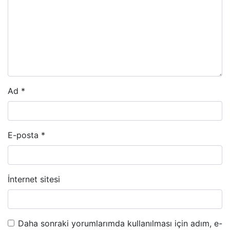
Ad
*
E-posta
*
İnternet sitesi
Daha sonraki yorumlarımda kullanılması için adım, e-