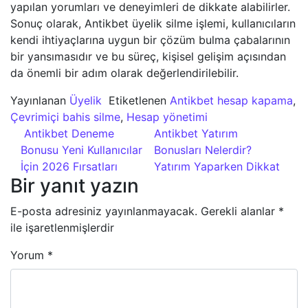
yapılan yorumları ve deneyimleri de dikkate alabilirler.
Sonuç olarak, Antikbet üyelik silme işlemi, kullanıcıların
kendi ihtiyaçlarına uygun bir çözüm bulma çabalarının
bir yansımasıdır ve bu süreç, kişisel gelişim açısından
da önemli bir adım olarak değerlendirilebilir.
Yayınlanan
Üyelik
Etiketlenen
Antikbet hesap kapama
,
Çevrimiçi bahis silme
,
Hesap yönetimi
Yazı dolaşımı
Antikbet Deneme
Antikbet Yatırım
Bonusu Yeni Kullanıcılar
Bonusları Nelerdir?
İçin 2026 Fırsatları
Yatırım Yaparken Dikkat
Bir yanıt yazın
E-posta adresiniz yayınlanmayacak.
Gerekli alanlar
*
ile işaretlenmişlerdir
Yorum
*