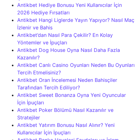
Antikbet Hediye Bonusu Yeni Kullanıcılar İçin
2026 Hediye Fırsatları
Antikbet Hangi Liglerde Yayın Yapıyor? Nasıl Maç
İzlenir ve Bahis
Antikbet’dan Nasıl Para Çekilir? En Kolay
Yöntemler ve İpuçları
Antikbet Dog House Oyna Nasıl Daha Fazla
Kazanılır?
Antikbet Canlı Casino Oyunları Neden Bu Oyunları
Tercih Etmelisiniz?
Antikbet Oran İncelemesi Neden Bahisçiler
Tarafından Tercih Ediliyor?
Antikbet Sweet Bonanza Oyna Yeni Oyuncular
İçin İpuçları
Antikbet Poker Bölümü Nasıl Kazanılır ve
Stratejiler
Antikbet Yatırım Bonusu Nasıl Alınır? Yeni
Kullanıcılar İçin İpuçları