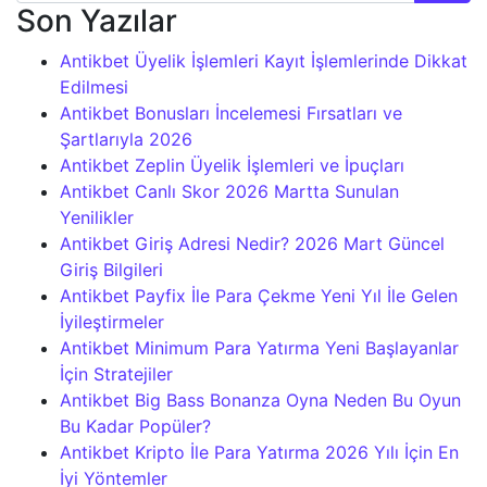
Son Yazılar
Antikbet Üyelik İşlemleri Kayıt İşlemlerinde Dikkat
Edilmesi
Antikbet Bonusları İncelemesi Fırsatları ve
Şartlarıyla 2026
Antikbet Zeplin Üyelik İşlemleri ve İpuçları
Antikbet Canlı Skor 2026 Martta Sunulan
Yenilikler
Antikbet Giriş Adresi Nedir? 2026 Mart Güncel
Giriş Bilgileri
Antikbet Payfix İle Para Çekme Yeni Yıl İle Gelen
İyileştirmeler
Antikbet Minimum Para Yatırma Yeni Başlayanlar
İçin Stratejiler
Antikbet Big Bass Bonanza Oyna Neden Bu Oyun
Bu Kadar Popüler?
Antikbet Kripto İle Para Yatırma 2026 Yılı İçin En
İyi Yöntemler