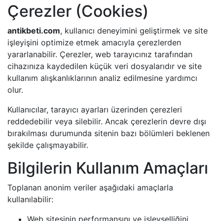
Çerezler (Cookies)
antikbeti.com
, kullanıcı deneyimini geliştirmek ve site
işleyişini optimize etmek amacıyla çerezlerden
yararlanabilir. Çerezler, web tarayıcınız tarafından
cihazınıza kaydedilen küçük veri dosyalarıdır ve site
kullanım alışkanlıklarının analiz edilmesine yardımcı
olur.
Kullanıcılar, tarayıcı ayarları üzerinden çerezleri
reddedebilir veya silebilir. Ancak çerezlerin devre dışı
bırakılması durumunda sitenin bazı bölümleri beklenen
şekilde çalışmayabilir.
Bilgilerin Kullanım Amaçları
Toplanan anonim veriler aşağıdaki amaçlarla
kullanılabilir:
Web sitesinin performansını ve işlevselliğini