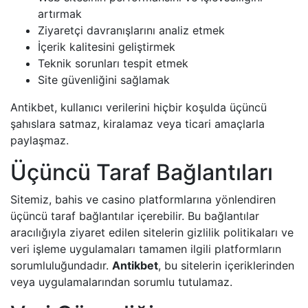
artırmak
Ziyaretçi davranışlarını analiz etmek
İçerik kalitesini geliştirmek
Teknik sorunları tespit etmek
Site güvenliğini sağlamak
Antikbet, kullanıcı verilerini hiçbir koşulda üçüncü
şahıslara satmaz, kiralamaz veya ticari amaçlarla
paylaşmaz.
Üçüncü Taraf Bağlantıları
Sitemiz, bahis ve casino platformlarına yönlendiren
üçüncü taraf bağlantılar içerebilir. Bu bağlantılar
aracılığıyla ziyaret edilen sitelerin gizlilik politikaları ve
veri işleme uygulamaları tamamen ilgili platformların
sorumluluğundadır.
Antikbet
, bu sitelerin içeriklerinden
veya uygulamalarından sorumlu tutulamaz.