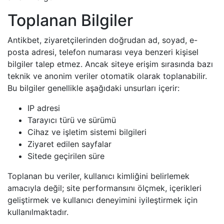
Toplanan Bilgiler
Antikbet, ziyaretçilerinden doğrudan ad, soyad, e-
posta adresi, telefon numarası veya benzeri kişisel
bilgiler talep etmez. Ancak siteye erişim sırasında bazı
teknik ve anonim veriler otomatik olarak toplanabilir.
Bu bilgiler genellikle aşağıdaki unsurları içerir:
IP adresi
Tarayıcı türü ve sürümü
Cihaz ve işletim sistemi bilgileri
Ziyaret edilen sayfalar
Sitede geçirilen süre
Toplanan bu veriler, kullanıcı kimliğini belirlemek
amacıyla değil; site performansını ölçmek, içerikleri
geliştirmek ve kullanıcı deneyimini iyileştirmek için
kullanılmaktadır.