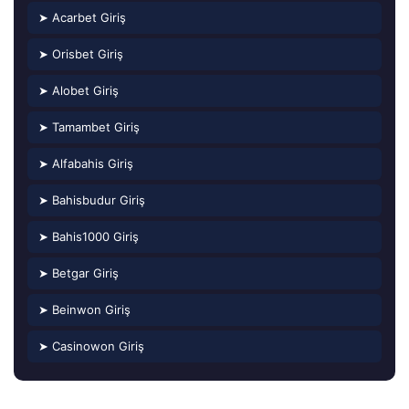
➤ Acarbet Giriş
➤ Orisbet Giriş
➤ Alobet Giriş
➤ Tamambet Giriş
➤ Alfabahis Giriş
➤ Bahisbudur Giriş
➤ Bahis1000 Giriş
➤ Betgar Giriş
➤ Beinwon Giriş
➤ Casinowon Giriş