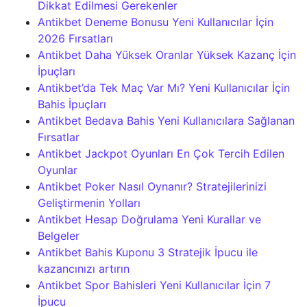
Dikkat Edilmesi Gerekenler
Antikbet Deneme Bonusu Yeni Kullanıcılar İçin
2026 Fırsatları
Antikbet Daha Yüksek Oranlar Yüksek Kazanç İçin
İpuçları
Antikbet’da Tek Maç Var Mı? Yeni Kullanıcılar İçin
Bahis İpuçları
Antikbet Bedava Bahis Yeni Kullanıcılara Sağlanan
Fırsatlar
Antikbet Jackpot Oyunları En Çok Tercih Edilen
Oyunlar
Antikbet Poker Nasıl Oynanır? Stratejilerinizi
Geliştirmenin Yolları
Antikbet Hesap Doğrulama Yeni Kurallar ve
Belgeler
Antikbet Bahis Kuponu 3 Stratejik İpucu ile
kazancınızı artırın
Antikbet Spor Bahisleri Yeni Kullanıcılar İçin 7
İpucu