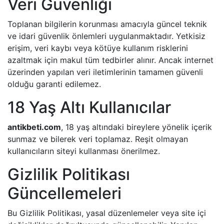
Veri Güvenliği
Toplanan bilgilerin korunması amacıyla güncel teknik
ve idari güvenlik önlemleri uygulanmaktadır. Yetkisiz
erişim, veri kaybı veya kötüye kullanım risklerini
azaltmak için makul tüm tedbirler alınır. Ancak internet
üzerinden yapılan veri iletimlerinin tamamen güvenli
olduğu garanti edilemez.
18 Yaş Altı Kullanıcılar
antikbeti.com
, 18 yaş altındaki bireylere yönelik içerik
sunmaz ve bilerek veri toplamaz. Reşit olmayan
kullanıcıların siteyi kullanması önerilmez.
Gizlilik Politikası
Güncellemeleri
Bu Gizlilik Politikası, yasal düzenlemeler veya site içi