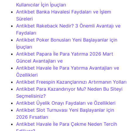
Kullanıcılar İçin İpuçları
Antikbet Banka Havalesi Faydaları ve İşlem
Süreleri
Antikbet Rakeback Nedir? 3 Önemli Avantajı ve
Faydaları
Antikbet Poker Bonusları Yeni Başlayanlar için
İpuçları
Antikbet Papara İle Para Yatırma 2026 Mart
Güncel Avantajları ve
Antikbet Havale İle Para Yatırma Avantajları ve
Özellikleri
Antikbet Freespin Kazançlarınızı Artırmanın Yolları
Antikbet Para Kazandırıyor Mu? Neden Bu Siteyi
Seçmelisiniz?
Antikbet Üyelik Onayı Faydaları ve Özellikleri
Antikbet Slot Turnuvası Yeni Başlayanlar için
2026 Fırsatları
Antikbet Havale İle Para Çekme Neden Tercih