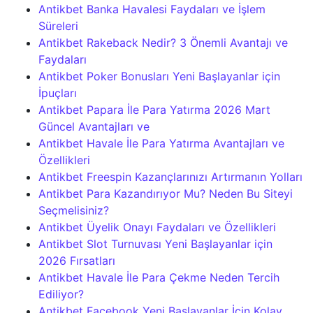
Antikbet Banka Havalesi Faydaları ve İşlem
Süreleri
Antikbet Rakeback Nedir? 3 Önemli Avantajı ve
Faydaları
Antikbet Poker Bonusları Yeni Başlayanlar için
İpuçları
Antikbet Papara İle Para Yatırma 2026 Mart
Güncel Avantajları ve
Antikbet Havale İle Para Yatırma Avantajları ve
Özellikleri
Antikbet Freespin Kazançlarınızı Artırmanın Yolları
Antikbet Para Kazandırıyor Mu? Neden Bu Siteyi
Seçmelisiniz?
Antikbet Üyelik Onayı Faydaları ve Özellikleri
Antikbet Slot Turnuvası Yeni Başlayanlar için
2026 Fırsatları
Antikbet Havale İle Para Çekme Neden Tercih
Ediliyor?
Antikbet Facebook Yeni Başlayanlar İçin Kolay