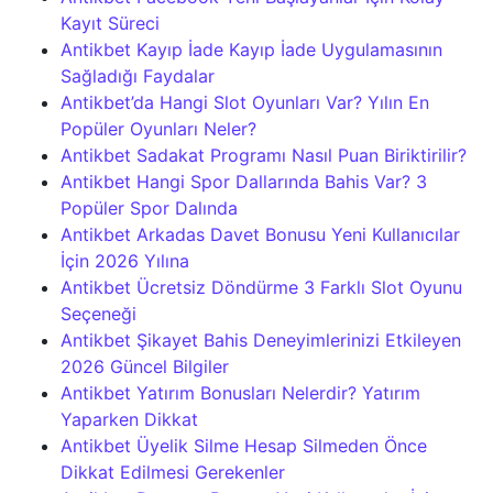
Kayıt Süreci
Antikbet Kayıp İade Kayıp İade Uygulamasının
Sağladığı Faydalar
Antikbet’da Hangi Slot Oyunları Var? Yılın En
Popüler Oyunları Neler?
Antikbet Sadakat Programı Nasıl Puan Biriktirilir?
Antikbet Hangi Spor Dallarında Bahis Var? 3
Popüler Spor Dalında
Antikbet Arkadas Davet Bonusu Yeni Kullanıcılar
İçin 2026 Yılına
Antikbet Ücretsiz Döndürme 3 Farklı Slot Oyunu
Seçeneği
Antikbet Şikayet Bahis Deneyimlerinizi Etkileyen
2026 Güncel Bilgiler
Antikbet Yatırım Bonusları Nelerdir? Yatırım
Yaparken Dikkat
Antikbet Üyelik Silme Hesap Silmeden Önce
Dikkat Edilmesi Gerekenler