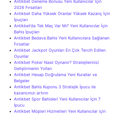
Antikbet Deneme Bonusu Yeni Kullanıcılar İçin
2026 Fırsatları
Antikbet Daha Yüksek Oranlar Yüksek Kazanç İçin
İpuçları
Antikbet’da Tek Maç Var Mı? Yeni Kullanıcılar İçin
Bahis İpuçları
Antikbet Bedava Bahis Yeni Kullanıcılara Sağlanan
Fırsatlar
Antikbet Jackpot Oyunları En Çok Tercih Edilen
Oyunlar
Antikbet Poker Nasıl Oynanır? Stratejilerinizi
Geliştirmenin Yolları
Antikbet Hesap Doğrulama Yeni Kurallar ve
Belgeler
Antikbet Bahis Kuponu 3 Stratejik İpucu ile
kazancınızı artırın
Antikbet Spor Bahisleri Yeni Kullanıcılar İçin 7
İpucu
Antikbet Müşteri Hizmetleri Yeni Kullanıcılar için