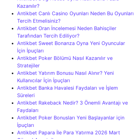
Kazanılır?
Antikbet Canlı Casino Oyunları Neden Bu Oyunları
Tercih Etmelisiniz?
Antikbet Oran İncelemesi Neden Bahisçiler
Tarafından Tercih Ediliyor?
Antikbet Sweet Bonanza Oyna Yeni Oyuncular
İçin İpuçları
Antikbet Poker Bölümü Nasıl Kazanılır ve
Stratejiler
Antikbet Yatırım Bonusu Nasıl Alınır? Yeni
Kullanıcılar İçin İpuçları
Antikbet Banka Havalesi Faydaları ve İşlem
Süreleri
Antikbet Rakeback Nedir? 3 Önemli Avantajı ve
Faydaları
Antikbet Poker Bonusları Yeni Başlayanlar için
İpuçları
Antikbet Papara İle Para Yatırma 2026 Mart