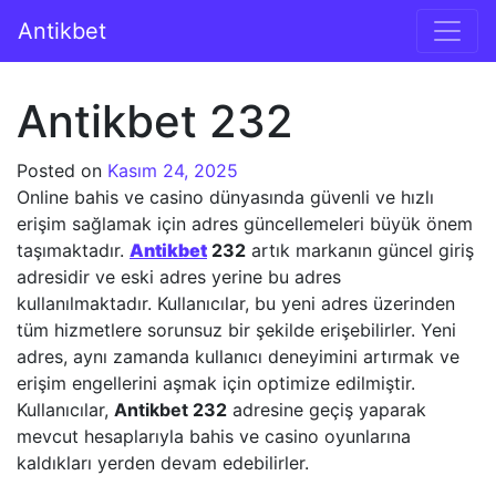
İçeriğe geç
Antikbet
Ana gezinti
Antikbet 232
Posted on
Kasım 24, 2025
Online bahis ve casino dünyasında güvenli ve hızlı
erişim sağlamak için adres güncellemeleri büyük önem
taşımaktadır.
Antikbet
232
artık markanın güncel giriş
adresidir ve eski adres yerine bu adres
kullanılmaktadır. Kullanıcılar, bu yeni adres üzerinden
tüm hizmetlere sorunsuz bir şekilde erişebilirler. Yeni
adres, aynı zamanda kullanıcı deneyimini artırmak ve
erişim engellerini aşmak için optimize edilmiştir.
Kullanıcılar,
Antikbet 232
adresine geçiş yaparak
mevcut hesaplarıyla bahis ve casino oyunlarına
kaldıkları yerden devam edebilirler.