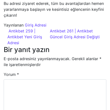
Bu adresi ziyaret ederek, tüm bu avantajlardan hemen
yararlanmaya başlayın ve kesintisiz eğlencenin keyfini
çıkarın!
Yayınlanan
Giriş Adresi
Yazı dolaşımı
Antikbet 259 |
Antikbet 261 | Antikbet
Antikbet Yeni Giriş
Güncel Giriş Adresi Değişti
Adresi
Bir yanıt yazın
E-posta adresiniz yayınlanmayacak.
Gerekli alanlar
*
ile işaretlenmişlerdir
Yorum
*