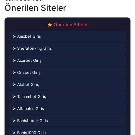
Önerilen Siteler
Önerilen Siteler
➤ Ajaxbet Giriş
➤ Sheratonking Giriş
➤ Acarbet Giriş
➤ Orisbet Giriş
➤ Alobet Giriş
➤ Tamambet Giriş
➤ Alfabahis Giriş
➤ Bahisbudur Giriş
➤ Bahis1000 Giriş