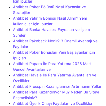
İçin İpuçları
Antikbet Poker Bölümü Nasıl Kazanılır ve
Stratejiler
Antikbet Yatırım Bonusu Nasıl Alınır? Yeni
Kullanıcılar İçin İpuçları
Antikbet Banka Havalesi Faydaları ve İşlem
Süreleri
Antikbet Rakeback Nedir? 3 Önemli Avantajı ve
Faydaları
Antikbet Poker Bonusları Yeni Başlayanlar için
İpuçları
Antikbet Papara İle Para Yatırma 2026 Mart
Güncel Avantajları ve
Antikbet Havale İle Para Yatırma Avantajları ve
Özellikleri
Antikbet Freespin Kazançlarınızı Artırmanın Yolları
Antikbet Para Kazandırıyor Mu? Neden Bu Siteyi
Seçmelisiniz?
Antikbet Üyelik Onayı Faydaları ve Özellikleri