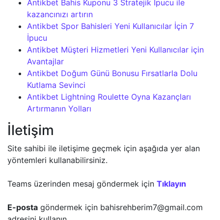
Antikbet Bahis Kuponu 3 Stratejik İpucu ile
kazancınızı artırın
Antikbet Spor Bahisleri Yeni Kullanıcılar İçin 7
İpucu
Antikbet Müşteri Hizmetleri Yeni Kullanıcılar için
Avantajlar
Antikbet Doğum Günü Bonusu Fırsatlarla Dolu
Kutlama Sevinci
Antikbet Lightning Roulette Oyna Kazançları
Artırmanın Yolları
İletişim
Site sahibi ile iletişime geçmek için aşağıda yer alan
yöntemleri kullanabilirsiniz.
Teams üzerinden mesaj göndermek için
Tıklayın
E-posta
göndermek için
bahisrehberim7@gmail.com
adresini kullanın.