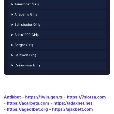
➤ Tamambet Giriş
➤ Alfabahis Giriş
➤ Bahisbudur Giriş
➤ Bahis1000 Giriş
➤ Betgar Giriş
➤ Beinwon Giriş
➤ Casinowon Giriş
Antikbet
-
https://1win.gen.tr
-
https://7slotsa.com
-
https://acarbets.com
-
https://adaxbet.net
-
https://ageofbet.org
-
https://ajaxbett.com