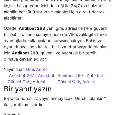
kişisel hesap yöneticisi desteği ile 24/7 özel hizmet
alabilir, her türlü sorun ve talepleri için direkt destek
alabilirler.
Özetle,
Antikbet 268
yeni giriş adresi ile hem güvenli
bir bahis ortamı sunuyor hem de VIP üyelik gibi farklı
avantajlarla kullanıcıların karşısına çıkıyor. Bahis ve
oyun dünyasında kaliteli bir hizmet arayışında olanlar
için
Antikbet 268
, güvenli ve avantajlı bir tercih
olmaya devam ediyor.
Yayınlanan
Giriş Adresi
Yazı dolaşımı
Antikbet 267 | Antikbet
Antikbet 269 | Antikbet
Güncel Giriş Adresi
Güncel Giriş Adresi
Bir yanıt yazın
E-posta adresiniz yayınlanmayacak.
Gerekli alanlar
*
ile işaretlenmişlerdir
Yorum
*