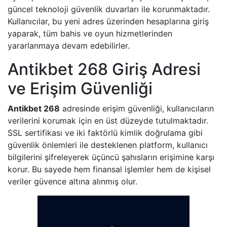
güncel teknoloji güvenlik duvarları ile korunmaktadır.
Kullanıcılar, bu yeni adres üzerinden hesaplarına giriş
yaparak, tüm bahis ve oyun hizmetlerinden
yararlanmaya devam edebilirler.
Antikbet 268 Giriş Adresi
ve Erişim Güvenliği
Antikbet 268
adresinde erişim güvenliği, kullanıcıların
verilerini korumak için en üst düzeyde tutulmaktadır.
SSL sertifikası ve iki faktörlü kimlik doğrulama gibi
güvenlik önlemleri ile desteklenen platform, kullanıcı
bilgilerini şifreleyerek üçüncü şahısların erişimine karşı
korur. Bu sayede hem finansal işlemler hem de kişisel
veriler güvence altına alınmış olur.