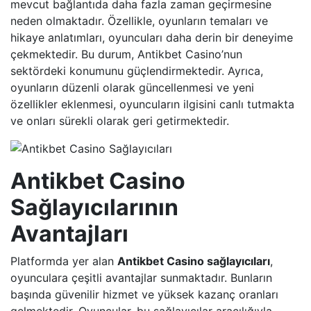
mevcut bağlantıda daha fazla zaman geçirmesine
neden olmaktadır. Özellikle, oyunların temaları ve
hikaye anlatımları, oyuncuları daha derin bir deneyime
çekmektedir. Bu durum, Antikbet Casino’nun
sektördeki konumunu güçlendirmektedir. Ayrıca,
oyunların düzenli olarak güncellenmesi ve yeni
özellikler eklenmesi, oyuncuların ilgisini canlı tutmakta
ve onları sürekli olarak geri getirmektedir.
Antikbet Casino
Sağlayıcılarının
Avantajları
Platformda yer alan
Antikbet Casino sağlayıcıları
,
oyunculara çeşitli avantajlar sunmaktadır. Bunların
başında güvenilir hizmet ve yüksek kazanç oranları