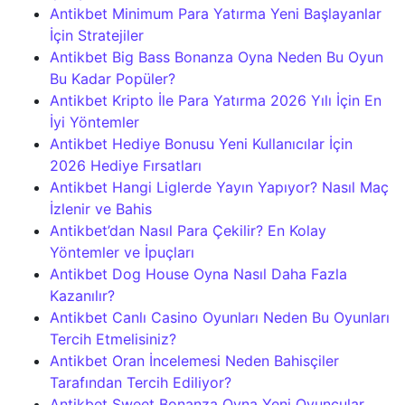
Antikbet Minimum Para Yatırma Yeni Başlayanlar
İçin Stratejiler
Antikbet Big Bass Bonanza Oyna Neden Bu Oyun
Bu Kadar Popüler?
Antikbet Kripto İle Para Yatırma 2026 Yılı İçin En
İyi Yöntemler
Antikbet Hediye Bonusu Yeni Kullanıcılar İçin
2026 Hediye Fırsatları
Antikbet Hangi Liglerde Yayın Yapıyor? Nasıl Maç
İzlenir ve Bahis
Antikbet’dan Nasıl Para Çekilir? En Kolay
Yöntemler ve İpuçları
Antikbet Dog House Oyna Nasıl Daha Fazla
Kazanılır?
Antikbet Canlı Casino Oyunları Neden Bu Oyunları
Tercih Etmelisiniz?
Antikbet Oran İncelemesi Neden Bahisçiler
Tarafından Tercih Ediliyor?
Antikbet Sweet Bonanza Oyna Yeni Oyuncular