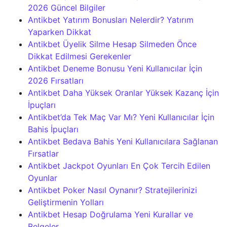
2026 Güncel Bilgiler
Antikbet Yatırım Bonusları Nelerdir? Yatırım
Yaparken Dikkat
Antikbet Üyelik Silme Hesap Silmeden Önce
Dikkat Edilmesi Gerekenler
Antikbet Deneme Bonusu Yeni Kullanıcılar İçin
2026 Fırsatları
Antikbet Daha Yüksek Oranlar Yüksek Kazanç İçin
İpuçları
Antikbet’da Tek Maç Var Mı? Yeni Kullanıcılar İçin
Bahis İpuçları
Antikbet Bedava Bahis Yeni Kullanıcılara Sağlanan
Fırsatlar
Antikbet Jackpot Oyunları En Çok Tercih Edilen
Oyunlar
Antikbet Poker Nasıl Oynanır? Stratejilerinizi
Geliştirmenin Yolları
Antikbet Hesap Doğrulama Yeni Kurallar ve
Belgeler