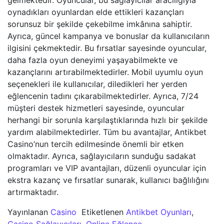
gelmektedir. Oyuncular, bu sağlayıcılar aracılığıyla
oynadıkları oyunlardan elde ettikleri kazançları
sorunsuz bir şekilde çekebilme imkânına sahiptir.
Ayrıca, güncel kampanya ve bonuslar da kullanıcıların
ilgisini çekmektedir. Bu fırsatlar sayesinde oyuncular,
daha fazla oyun deneyimi yaşayabilmekte ve
kazançlarını artırabilmektedirler. Mobil uyumlu oyun
seçenekleri ile kullanıcılar, diledikleri her yerden
eğlencenin tadını çıkarabilmektedirler. Ayrıca, 7/24
müşteri destek hizmetleri sayesinde, oyuncular
herhangi bir sorunla karşılaştıklarında hızlı bir şekilde
yardım alabilmektedirler. Tüm bu avantajlar, Antikbet
Casino’nun tercih edilmesinde önemli bir etken
olmaktadır. Ayrıca, sağlayıcıların sunduğu sadakat
programları ve VIP avantajları, düzenli oyuncular için
ekstra kazanç ve fırsatlar sunarak, kullanıcı bağlılığını
artırmaktadır.
Yayınlanan
Casino
Etiketlenen
Antikbet Oyunları
,