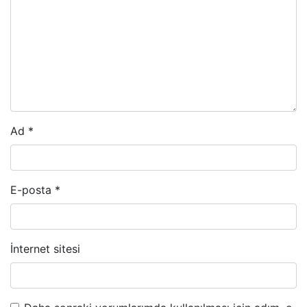
Ad
*
E-posta
*
İnternet sitesi