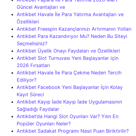
Güncel Avantajları ve
Antikbet Havale İle Para Yatırma Avantajları ve
Özellikleri
Antikbet Freespin Kazançlarınızı Artırmanın Yolları
Antikbet Para Kazandırıyor Mu? Neden Bu Siteyi
Seçmelisiniz?
Antikbet Üyelik Onayı Faydaları ve Özellikleri
Antikbet Slot Turnuvası Yeni Başlayanlar için
2026 Fırsatları
Antikbet Havale İle Para Çekme Neden Tercih
Ediliyor?
Antikbet Facebook Yeni Başlayanlar İçin Kolay
Kayıt Süreci
Antikbet Kayıp İade Kayıp İade Uygulamasının
Sağladığı Faydalar
Antikbet’da Hangi Slot Oyunları Var? Yılın En
Popüler Oyunları Neler?
Antikbet Sadakat Programı Nasıl Puan Biriktirilir?