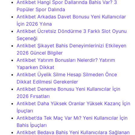
Antikbet Hangi Spor Dallarında Bahis Var? 3
Popüler Spor Dalında
Antikbet Arkadas Davet Bonusu Yeni Kullanıcılar
İçin 2026 Yılına
Antikbet Ücretsiz Döndürme 3 Farklı Slot Oyunu
Seçeneği
Antikbet Şikayet Bahis Deneyimlerinizi Etkileyen
2026 Güncel Bilgiler
Antikbet Yatırım Bonusları Nelerdir? Yatırım
Yaparken Dikkat
Antikbet Üyelik Silme Hesap Silmeden Önce
Dikkat Edilmesi Gerekenler
Antikbet Deneme Bonusu Yeni Kullanıcılar İçin
2026 Fırsatları
Antikbet Daha Yüksek Oranlar Yüksek Kazanç İçin
İpuçları
Antikbet’da Tek Maç Var Mı? Yeni Kullanıcılar İçin
Bahis İpuçları
Antikbet Bedava Bahis Yeni Kullanıcılara Sağlanan