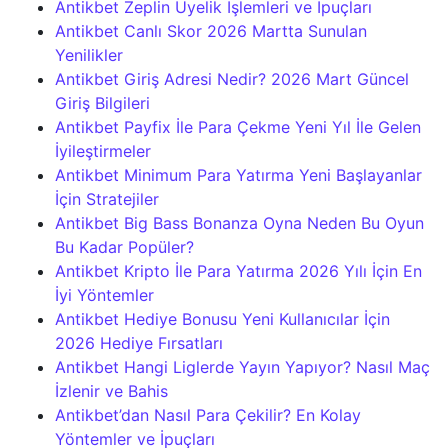
Antikbet Zeplin Üyelik İşlemleri ve İpuçları
Antikbet Canlı Skor 2026 Martta Sunulan
Yenilikler
Antikbet Giriş Adresi Nedir? 2026 Mart Güncel
Giriş Bilgileri
Antikbet Payfix İle Para Çekme Yeni Yıl İle Gelen
İyileştirmeler
Antikbet Minimum Para Yatırma Yeni Başlayanlar
İçin Stratejiler
Antikbet Big Bass Bonanza Oyna Neden Bu Oyun
Bu Kadar Popüler?
Antikbet Kripto İle Para Yatırma 2026 Yılı İçin En
İyi Yöntemler
Antikbet Hediye Bonusu Yeni Kullanıcılar İçin
2026 Hediye Fırsatları
Antikbet Hangi Liglerde Yayın Yapıyor? Nasıl Maç
İzlenir ve Bahis
Antikbet’dan Nasıl Para Çekilir? En Kolay
Yöntemler ve İpuçları