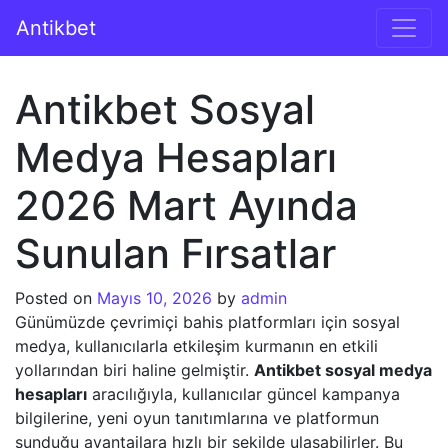
İçeriğe geç
Antikbet
Ana gezinti
Antikbet Sosyal
Medya Hesapları
2026 Mart Ayında
Sunulan Fırsatlar
Posted on
Mayıs 10, 2026
by
admin
Günümüzde çevrimiçi bahis platformları için sosyal
medya, kullanıcılarla etkileşim kurmanın en etkili
yollarından biri haline gelmiştir.
Antikbet sosyal medya
hesapları
aracılığıyla, kullanıcılar güncel kampanya
bilgilerine, yeni oyun tanıtımlarına ve platformun
sunduğu avantajlara hızlı bir şekilde ulaşabilirler. Bu