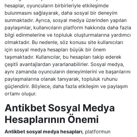
hesaplar, oyuncuların birbirleriyle etkileşimde
bulunmasını sağlayarak, daha sosyal bir deneyim
sunmaktadır. Ayrıca, sosyal medya üzerinden yapılan
paylaşımlar, kullanıcıların platform hakkında daha fazla
bilgi edinmelerine ve topluluk oluşturmalarına yardımcı
olmaktadır. Bu nedenle, söz konusu site kullanıcıları
için sosyal medya hesapları büyük bir önem
taşımaktadır. Kullanıcılar, bu hesapları takip ederek
çeşitli avantajlardan yararlanabilirler. Sosyal medya,
aynı zamanda oyuncuların deneyimlerini ve başarılarını
paylaşmalarına olanak tanıyarak, topluluk ruhunu
güçlendirir. Böylece, daha fazla etkileşim ve paylaşım
ortamı oluşur.
Antikbet Sosyal Medya
Hesaplarının Önemi
Antikbet sosyal medya hesapları
, platformun