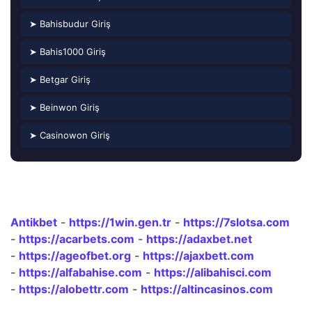
➤ Bahisbudur Giriş
➤ Bahis1000 Giriş
➤ Betgar Giriş
➤ Beinwon Giriş
➤ Casinowon Giriş
Antikbet
-
https://1win.gen.tr
-
https://7slotsa.com
-
https://acarbets.com
-
https://adaxbet.net
-
https://ageofbet.org
-
https://ajaxbett.com
-
https://alfabahise.com
-
https://alibahisci.com
-
https://alobettr.com
-
https://altincasinos.com