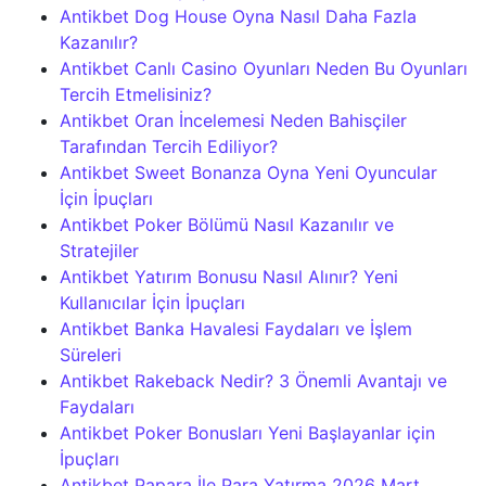
Antikbet Dog House Oyna Nasıl Daha Fazla
Kazanılır?
Antikbet Canlı Casino Oyunları Neden Bu Oyunları
Tercih Etmelisiniz?
Antikbet Oran İncelemesi Neden Bahisçiler
Tarafından Tercih Ediliyor?
Antikbet Sweet Bonanza Oyna Yeni Oyuncular
İçin İpuçları
Antikbet Poker Bölümü Nasıl Kazanılır ve
Stratejiler
Antikbet Yatırım Bonusu Nasıl Alınır? Yeni
Kullanıcılar İçin İpuçları
Antikbet Banka Havalesi Faydaları ve İşlem
Süreleri
Antikbet Rakeback Nedir? 3 Önemli Avantajı ve
Faydaları
Antikbet Poker Bonusları Yeni Başlayanlar için
İpuçları
Antikbet Papara İle Para Yatırma 2026 Mart