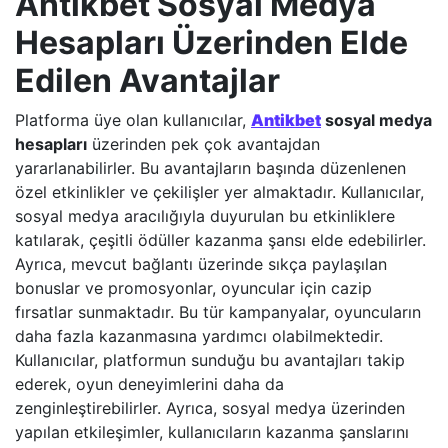
Antikbet Sosyal Medya
Hesapları Üzerinden Elde
Edilen Avantajlar
Platforma üye olan kullanıcılar,
Antikbet
sosyal medya
hesapları
üzerinden pek çok avantajdan
yararlanabilirler. Bu avantajların başında düzenlenen
özel etkinlikler ve çekilişler yer almaktadır. Kullanıcılar,
sosyal medya aracılığıyla duyurulan bu etkinliklere
katılarak, çeşitli ödüller kazanma şansı elde edebilirler.
Ayrıca, mevcut bağlantı üzerinde sıkça paylaşılan
bonuslar ve promosyonlar, oyuncular için cazip
fırsatlar sunmaktadır. Bu tür kampanyalar, oyuncuların
daha fazla kazanmasına yardımcı olabilmektedir.
Kullanıcılar, platformun sunduğu bu avantajları takip
ederek, oyun deneyimlerini daha da
zenginleştirebilirler. Ayrıca, sosyal medya üzerinden
yapılan etkileşimler, kullanıcıların kazanma şanslarını