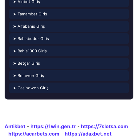
➤ Alobet Giriş
➤ Tamambet Giriş
➤ Alfabahis Giriş
➤ Bahisbudur Giriş
➤ Bahis1000 Giriş
➤ Betgar Giriş
➤ Beinwon Giriş
➤ Casinowon Giriş
Antikbet
-
https://1win.gen.tr
-
https://7slotsa.com
-
https://acarbets.com
-
https://adaxbet.net