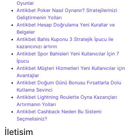
Oyunlar
Antikbet Poker Nasıl Oynanır? Stratejilerinizi
Geliştirmenin Yolları
Antikbet Hesap Doğrulama Yeni Kurallar ve
Belgeler
Antikbet Bahis Kuponu 3 Stratejik İpucu ile
kazancınızı artırın
Antikbet Spor Bahisleri Yeni Kullanıcılar İçin 7
İpucu
Antikbet Müşteri Hizmetleri Yeni Kullanıcılar için
Avantajlar
Antikbet Doğum Günü Bonusu Fırsatlarla Dolu
Kutlama Sevinci
Antikbet Lightning Roulette Oyna Kazançları
Artırmanın Yolları
Antikbet Cashback Neden Bu Sistemi
Seçmelisiniz?
İletişim