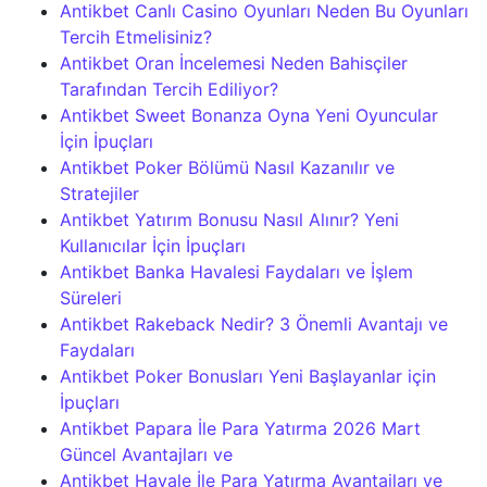
Antikbet Canlı Casino Oyunları Neden Bu Oyunları
Tercih Etmelisiniz?
Antikbet Oran İncelemesi Neden Bahisçiler
Tarafından Tercih Ediliyor?
Antikbet Sweet Bonanza Oyna Yeni Oyuncular
İçin İpuçları
Antikbet Poker Bölümü Nasıl Kazanılır ve
Stratejiler
Antikbet Yatırım Bonusu Nasıl Alınır? Yeni
Kullanıcılar İçin İpuçları
Antikbet Banka Havalesi Faydaları ve İşlem
Süreleri
Antikbet Rakeback Nedir? 3 Önemli Avantajı ve
Faydaları
Antikbet Poker Bonusları Yeni Başlayanlar için
İpuçları
Antikbet Papara İle Para Yatırma 2026 Mart
Güncel Avantajları ve
Antikbet Havale İle Para Yatırma Avantajları ve