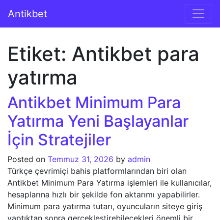
İçeriğe geç
Antikbet
Ana gezinti
Etiket:
Antikbet para
yatırma
Antikbet Minimum Para
Yatırma Yeni Başlayanlar
İçin Stratejiler
Posted on
Temmuz 31, 2026
by
admin
Türkçe çevrimiçi bahis platformlarından biri olan
Antikbet Minimum Para Yatırma işlemleri ile kullanıcılar,
hesaplarına hızlı bir şekilde fon aktarımı yapabilirler.
Minimum para yatırma tutarı, oyuncuların siteye giriş
yaptıktan sonra gerçekleştirebilecekleri önemli bir